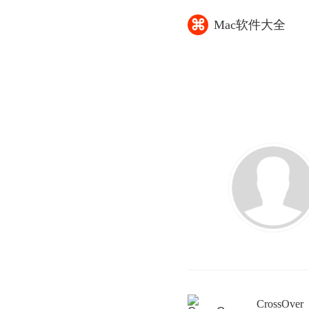
⌘
Mac软件大全
暂无软件
CrossOver