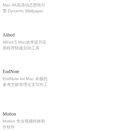
Mac 4K高清动态壁纸引
擎 Dynamic Wallpaper
Engine Mac网红动态壁
纸
Alfred
Alfred 5 Mac效率提升应
用程序快捷启动工具
EndNote
EndNote for Mac 卓越的
参考文献管理论文写作工
具
Motion
Motion 专业视频特效制
作软件