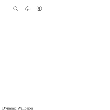
Dynamic Wallpaper