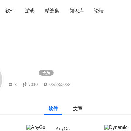
软件
游戏
精选集
知识库
论坛
Robot
会员
3
7010
02/23/2023
软件
文章
AnyGo