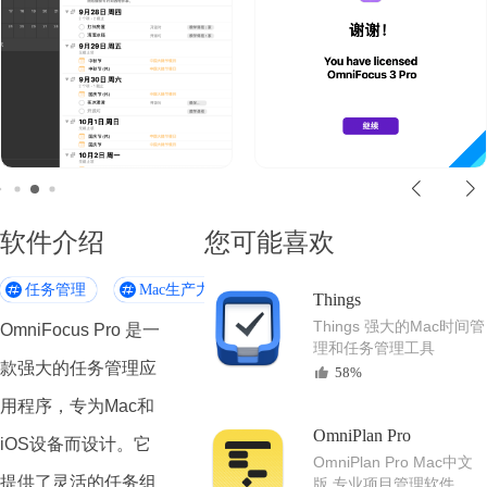
软件介绍
您可能喜欢
任务管理
Mac生产力工具
Things
Things 强大的Mac时间管
OmniFocus Pro 是一
理和任务管理工具
款强大的任务管理应
58%
用程序，专为Mac和
OmniPlan Pro
iOS设备而设计。它
OmniPlan Pro Mac中文
提供了灵活的任务组
版 专业项目管理软件