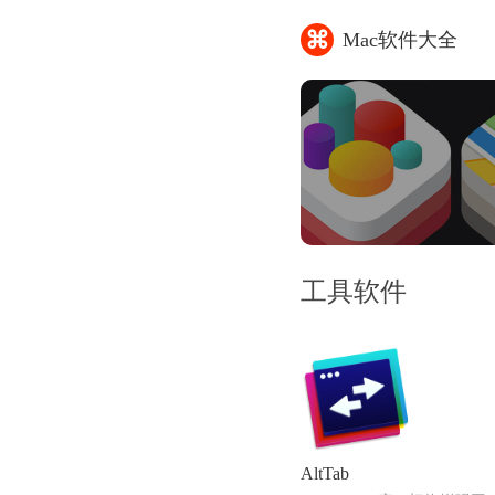
⌘
Mac软件大全
工具软件
AltTab