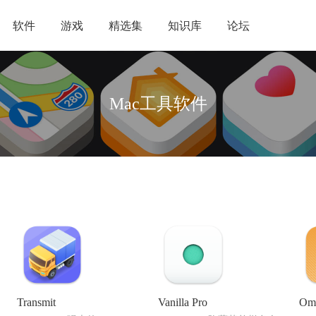
软件
游戏
精选集
知识库
论坛
Mac工具软件
Transmit
Vanilla Pro
Omn