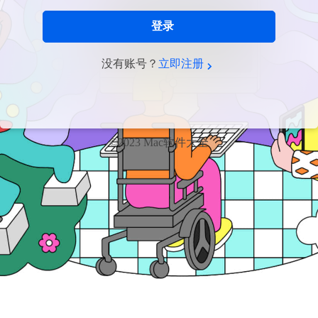
登录
没有账号？
立即注册
©2023 Mac软件大全