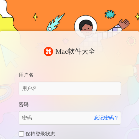
Mac软件大全
⌘
用户名：
密码：
忘记密码？
保持登录状态