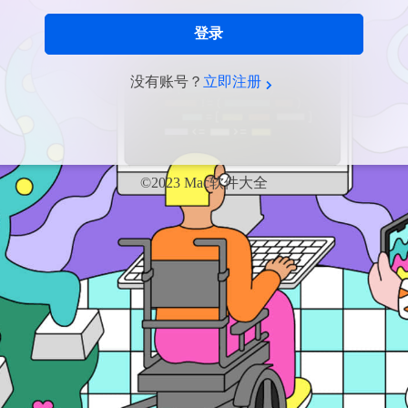
登录
没有账号？
立即注册
©2023 Mac软件大全