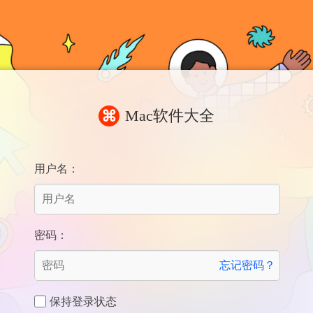
Mac软件大全
⌘
用户名：
密码：
忘记密码？
保持登录状态