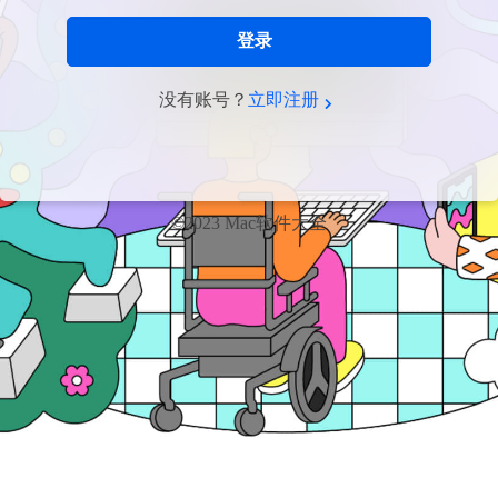
登录
没有账号？
立即注册
©2023 Mac软件大全