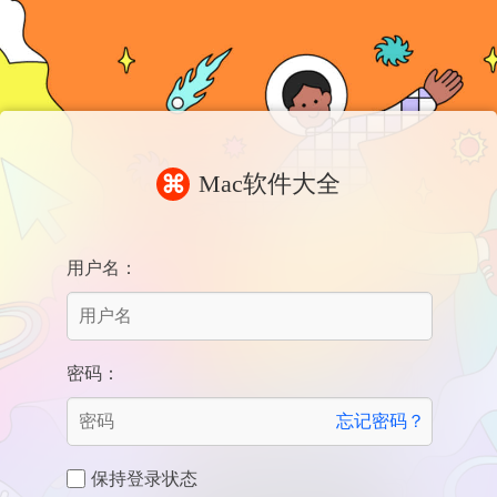
Mac软件大全
⌘
用户名：
密码：
忘记密码？
保持登录状态