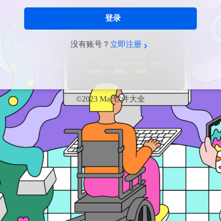
登录
没有账号？
立即注册
©2023 Mac软件大全