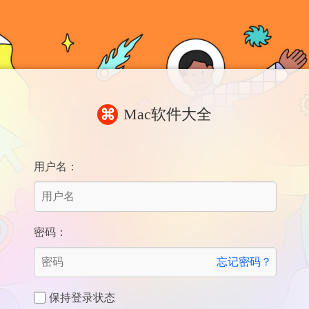
Mac软件大全
⌘
用户名：
密码：
忘记密码？
保持登录状态