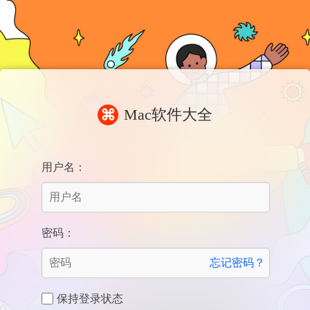
Mac软件大全
⌘
用户名：
密码：
忘记密码？
保持登录状态