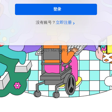
登录
没有账号？
立即注册
©2023 Mac软件大全