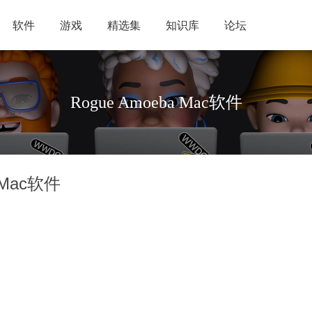
软件
游戏
精选集
知识库
论坛
Rogue Amoeba Mac软件
 Mac软件