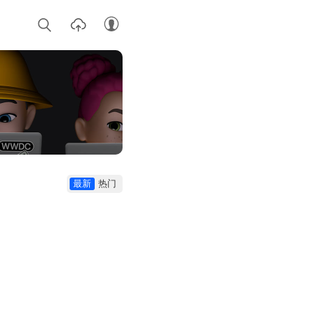
最新
热门