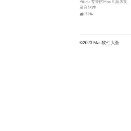
Piezo 专业的Mac音频录制
录音软件
52%
©2023 Mac软件大全