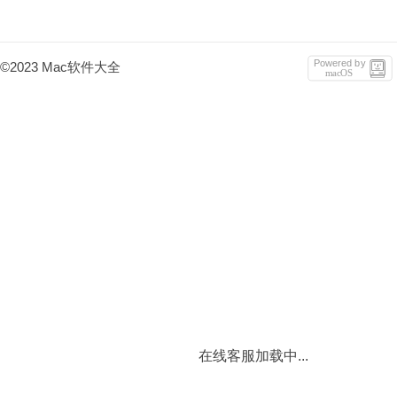
Powered by
©2023 Mac软件大全
macOS
在线客服加载中...