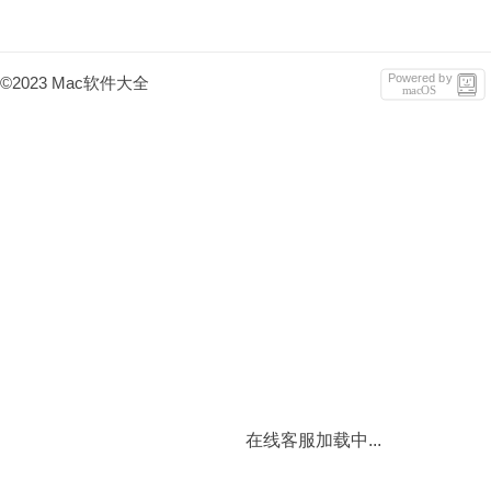
Powered by
©2023 Mac软件大全
macOS
在线客服加载中...