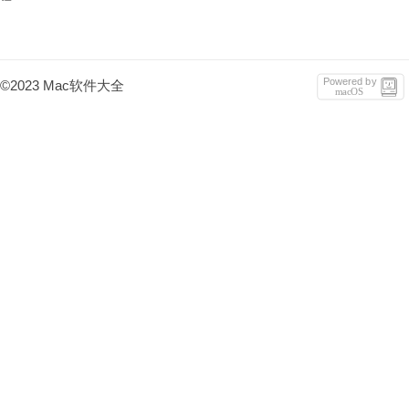
智休闲游戏
Powered by
©2023 Mac软件大全
macOS