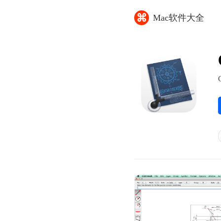
⌘
Mac软件大全