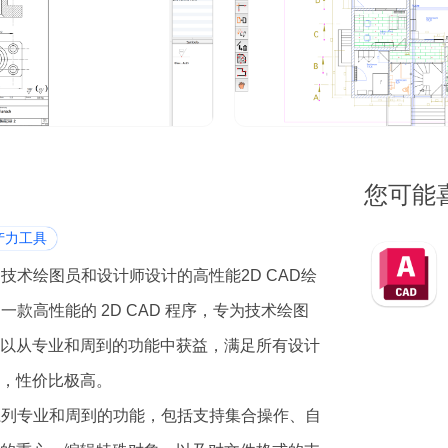
您可能
产力工具
一款专为技术绘图员和设计师设计的高性能2D CAD绘
X 是一款高性能的 2D CAD 程序，专为技术绘图
以从专业和周到的功能中获益，满足所有设计
，性价比极高。
供了一系列专业和周到的功能，包括支持集合操作、自