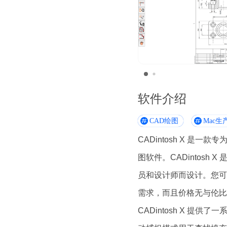
软件介绍
CAD绘图
Mac生
CADintosh X 是
图软件。CADintosh 
员和设计师而设计。您可
需求，而且价格无与伦比
CADintosh X 提