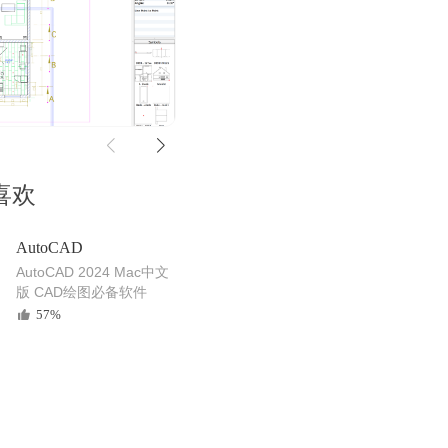
喜欢
AutoCAD
AutoCAD 2024 Mac中文
版 CAD绘图必备软件
57%