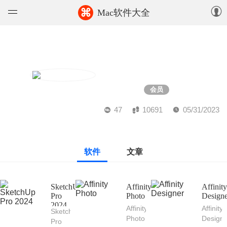
⌘
Mac软件大全
软件
游戏
tony
精选集
会员
47
10691
05/31/2023
知识库
论坛
软件
文章
上传
暂无软件
SketchUp
Affinity
Affinit
Pro
Photo
Design
2024
Affinity
Affinity
SketchUp
Photo
Design
Pro